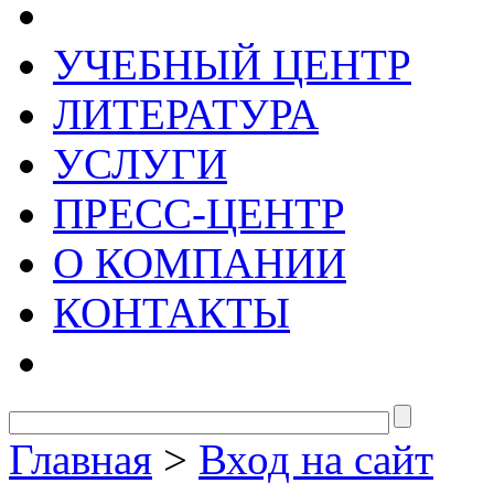
УЧЕБНЫЙ ЦЕНТР
ЛИТЕРАТУРА
УСЛУГИ
ПРЕСС-ЦЕНТР
О КОМПАНИИ
КОНТАКТЫ
Главная
>
Вход на сайт