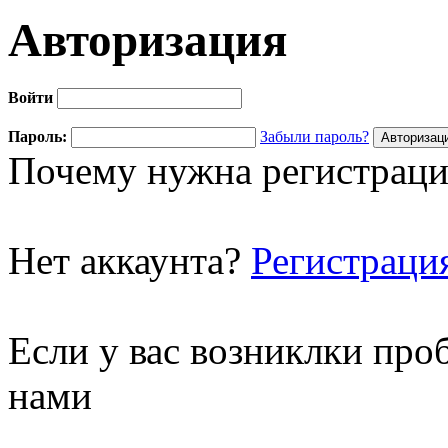
Авторизация
Войти
Пароль:
Забыли пароль?
Почему нужна регистраци
Нет аккаунта?
Регистраци
Если у вас возниклки про
нами