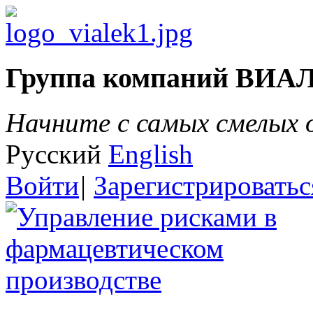
Группа компаний ВИА
Начните с самых смелых
Русский
English
Войти
|
Зарегистрироватьс