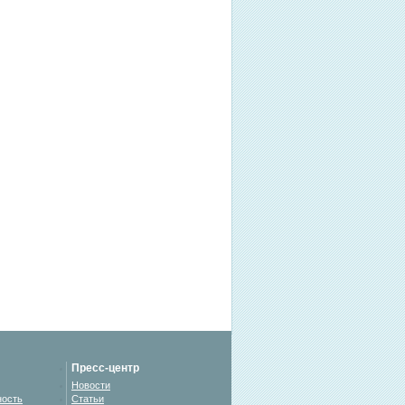
Пресс-центр
Новости
ность
Статьи