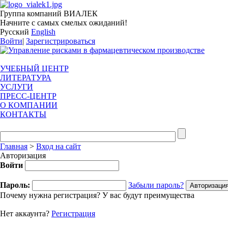
Группа компаний ВИАЛЕК
Начните с самых смелых ожиданий!
Русский
English
Войти
|
Зарегистрироваться
УЧЕБНЫЙ ЦЕНТР
ЛИТЕРАТУРА
УСЛУГИ
ПРЕСС-ЦЕНТР
О КОМПАНИИ
КОНТАКТЫ
Главная
>
Вход на сайт
Авторизация
Войти
Пароль:
Забыли пароль?
Почему нужна регистрация? У вас будут преимущества
Нет аккаунта?
Регистрация