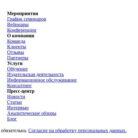
Мероприятия
График семинаров
Вебинары
Конференции
О компании
Команда
Клиенты
Отзывы
Партнеры
Услуги
Обучение
Издательская деятельность
Информационное обслуживание
Консалтинг
Пресс-центр
Новости
Статьи
Интервью
Аналитические обзоры
Блог
 обязательна.
Согласие на обработку персональных данных.