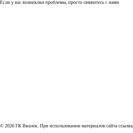
Если у вас возниклки проблемы, просто свяжитесь с нами
© 2026 ГК Виалек. При использовании материалов сайта ссылка