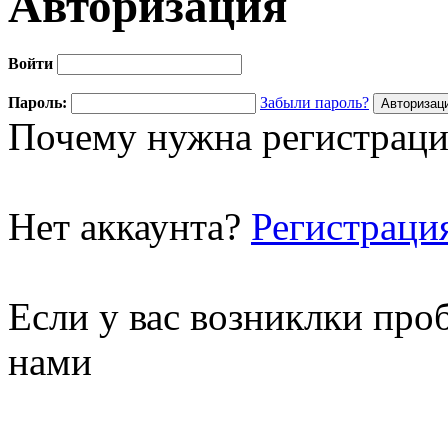
Авторизация
Войти
Пароль:
Забыли пароль?
Почему нужна регистраци
Нет аккаунта?
Регистраци
Если у вас возниклки про
нами