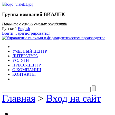
Группа компаний ВИАЛЕК
Начните с самых смелых ожиданий!
Русский
English
Войти
|
Зарегистрироваться
УЧЕБНЫЙ ЦЕНТР
ЛИТЕРАТУРА
УСЛУГИ
ПРЕСС-ЦЕНТР
О КОМПАНИИ
КОНТАКТЫ
Главная
>
Вход на сайт