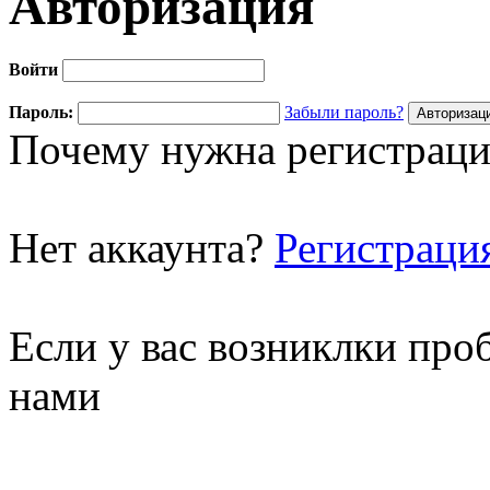
Авторизация
Войти
Пароль:
Забыли пароль?
Почему нужна регистраци
Нет аккаунта?
Регистраци
Если у вас возниклки про
нами