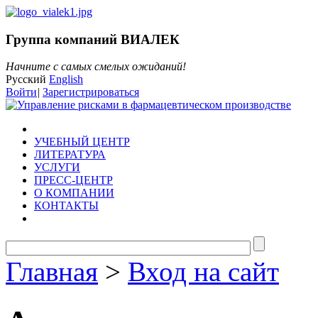
Группа компаний ВИАЛЕК
Начните с самых смелых ожиданий!
Русский
English
Войти
|
Зарегистрироваться
УЧЕБНЫЙ ЦЕНТР
ЛИТЕРАТУРА
УСЛУГИ
ПРЕСС-ЦЕНТР
О КОМПАНИИ
КОНТАКТЫ
Главная
>
Вход на сайт