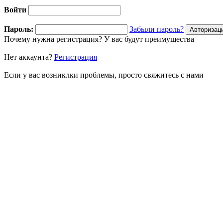
Войти
Пароль:
Забыли пароль?
Почему нужна регистрация? У вас будут преимущества
Нет аккаунта?
Регистрация
Если у вас возниклки проблемы, просто свяжитесь с нами