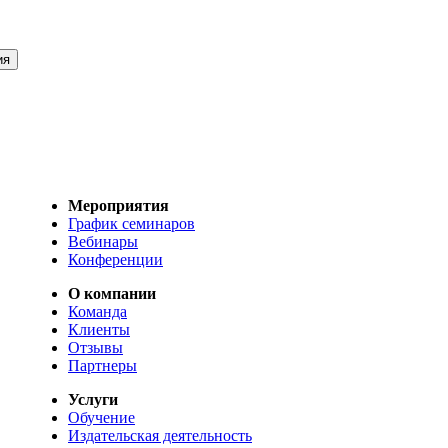
Мероприятия
График семинаров
Вебинары
Конференции
О компании
Команда
Клиенты
Отзывы
Партнеры
Услуги
Обучение
Издательская деятельность