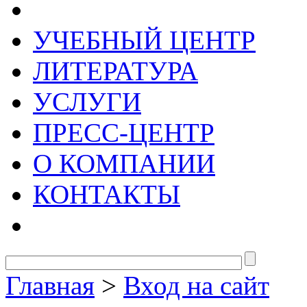
УЧЕБНЫЙ ЦЕНТР
ЛИТЕРАТУРА
УСЛУГИ
ПРЕСС-ЦЕНТР
О КОМПАНИИ
КОНТАКТЫ
Главная
>
Вход на сайт