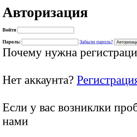
Авторизация
Войти
Пароль:
Забыли пароль?
Почему нужна регистраци
Нет аккаунта?
Регистраци
Если у вас возниклки про
нами