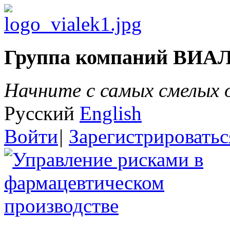
Группа компаний ВИА
Начните с самых смелых
Русский
English
Войти
|
Зарегистрироватьс