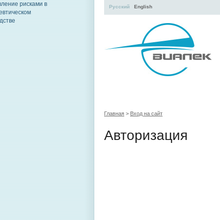
Русский
English
УЧЕБНЫЙ ЦЕНТР
ЛИТЕРАТУР
Главная
>
Вход на сайт
Авторизация