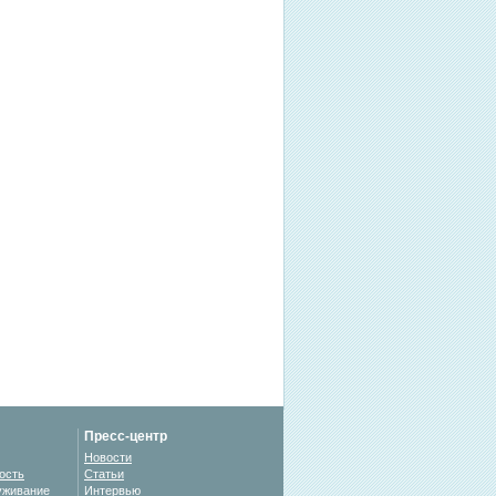
Пресс-центр
Новости
ость
Статьи
уживание
Интервью