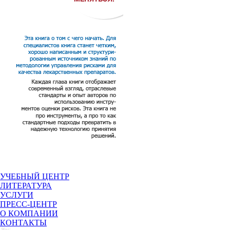
УЧЕБНЫЙ ЦЕНТР
ЛИТЕРАТУРА
УСЛУГИ
ПРЕСС-ЦЕНТР
О КОМПАНИИ
КОНТАКТЫ