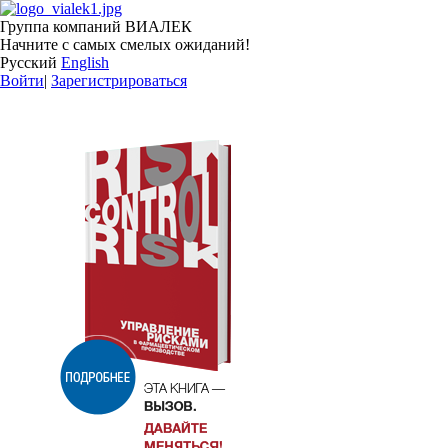
Группа компаний ВИАЛЕК
Начните с самых смелых ожиданий!
Русский
English
Войти
|
Зарегистрироваться