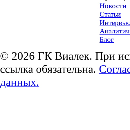
Новости
Статьи
Интервь
Аналитич
Блог
© 2026 ГК Виалек. При ис
ссылка обязательна.
Согла
данных.