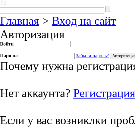
Главная
>
Вход на сайт
Авторизация
Войти
Пароль:
Забыли пароль?
Почему нужна регистрация
Нет аккаунта?
Регистраци
Если у вас возниклки про