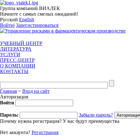
Группа компаний ВИАЛЕК
Начните с самых смелых ожиданий!
Русский
English
Войти
|
Зарегистрироваться
УЧЕБНЫЙ ЦЕНТР
ЛИТЕРАТУРА
УСЛУГИ
ПРЕСС-ЦЕНТР
О КОМПАНИИ
КОНТАКТЫ
Главная
>
Вход на сайт
Авторизация
Войти
Пароль:
Забыли пароль?
Почему нужна регистрация? У вас будут преимущества
Нет аккаунта?
Регистрация