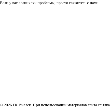
Если у вас возниклки проблемы, просто свяжитесь с нами
© 2026 ГК Виалек. При использовании материалов сайта ссылка