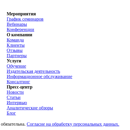
Мероприятия
График семинаров
Вебинары
Конференции
О компании
Команда
Клиенты
Отзывы
Партнеры
Услуги
Обучение
Издательская деятельность
Информационное обслуживание
Консалтинг
Пресс-центр
Новости
Статьи
Интервью
Аналитические обзоры
Блог
 обязательна.
Согласие на обработку персональных данных.