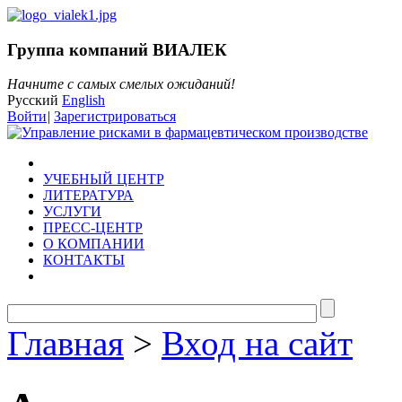
Группа компаний ВИАЛЕК
Начните с самых смелых ожиданий!
Русский
English
Войти
|
Зарегистрироваться
УЧЕБНЫЙ ЦЕНТР
ЛИТЕРАТУРА
УСЛУГИ
ПРЕСС-ЦЕНТР
О КОМПАНИИ
КОНТАКТЫ
Главная
>
Вход на сайт