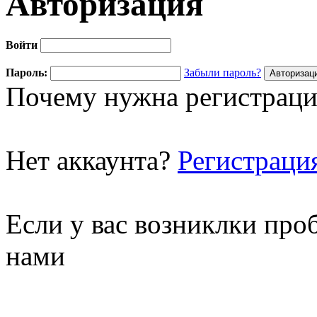
Авторизация
Войти
Пароль:
Забыли пароль?
Почему нужна регистраци
Нет аккаунта?
Регистраци
Если у вас возниклки про
нами