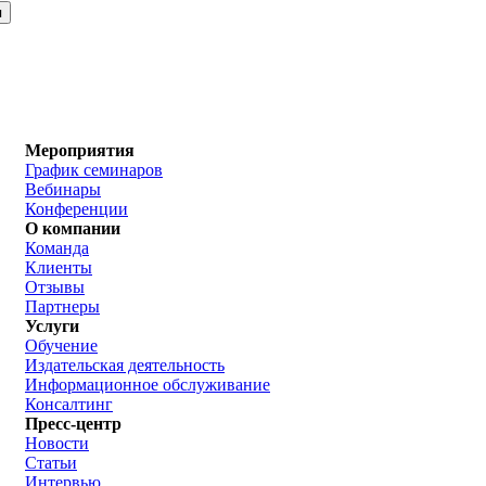
Мероприятия
График семинаров
Вебинары
Конференции
О компании
Команда
Клиенты
Отзывы
Партнеры
Услуги
Обучение
Издательская деятельность
Информационное обслуживание
Консалтинг
Пресс-центр
Новости
Статьи
Интервью