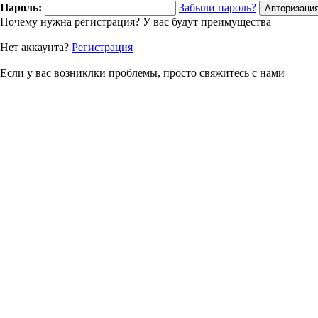
Пароль:
Забыли пароль?
Почему нужна регистрация? У вас будут преимущества
Нет аккаунта?
Регистрация
Если у вас возниклки проблемы, просто свяжитесь с нами