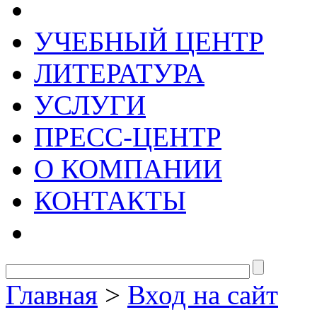
УЧЕБНЫЙ ЦЕНТР
ЛИТЕРАТУРА
УСЛУГИ
ПРЕСС-ЦЕНТР
О КОМПАНИИ
КОНТАКТЫ
Главная
>
Вход на сайт