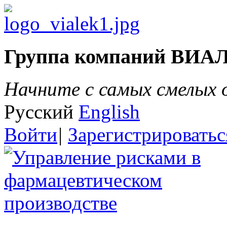
Группа компаний ВИА
Начните с самых смелых
Русский
English
Войти
|
Зарегистрироватьс