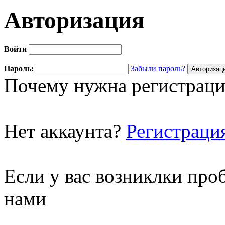
Авторизация
Войти
Пароль:
Забыли пароль?
Почему нужна регистраци
Нет аккаунта?
Регистраци
Если у вас возниклки про
нами