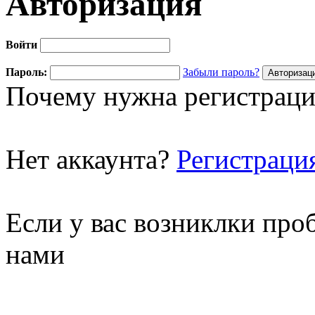
Авторизация
Войти
Пароль:
Забыли пароль?
Почему нужна регистраци
Нет аккаунта?
Регистраци
Если у вас возниклки про
нами