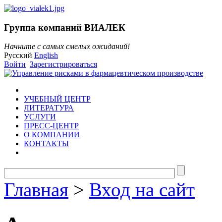
Группа компаний ВИАЛЕК
Начните с самых смелых ожиданий!
Русский
English
Войти
|
Зарегистрироваться
УЧЕБНЫЙ ЦЕНТР
ЛИТЕРАТУРА
УСЛУГИ
ПРЕСС-ЦЕНТР
О КОМПАНИИ
КОНТАКТЫ
Главная
>
Вход на сайт