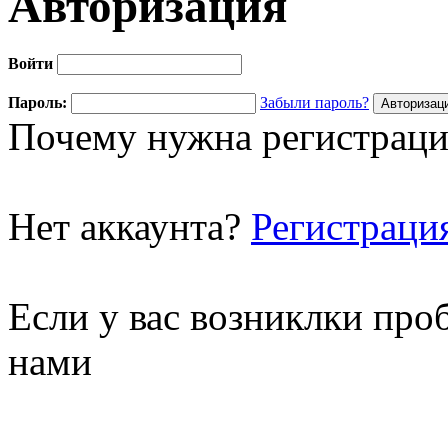
Авторизация
Войти
Пароль:
Забыли пароль?
Почему нужна регистраци
Нет аккаунта?
Регистраци
Если у вас возниклки про
нами