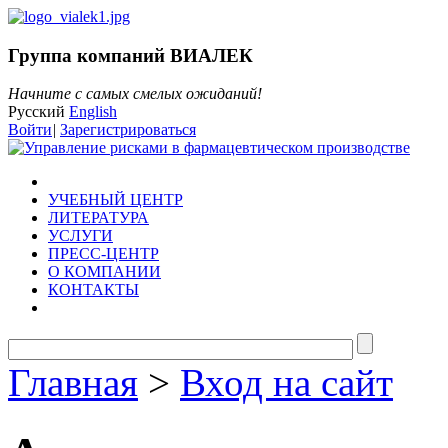
Группа компаний ВИАЛЕК
Начните с самых смелых ожиданий!
Русский
English
Войти
|
Зарегистрироваться
УЧЕБНЫЙ ЦЕНТР
ЛИТЕРАТУРА
УСЛУГИ
ПРЕСС-ЦЕНТР
О КОМПАНИИ
КОНТАКТЫ
Главная
>
Вход на сайт