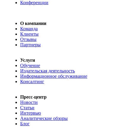
Конференции
О компании
Команда
Клиенты
Отзывы
Партнеры
Услуги
Обучение
Издательская деятельность
Информационное обслуживание
Консалтинг
Пресс-центр
Новости
Статьи
Интервью
Аналитические обзоры
Блог