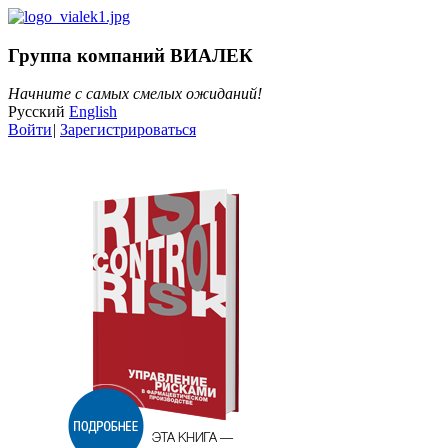
Группа компаний ВИАЛЕК
Начните с самых смелых ожиданий!
Русский
English
Войти
|
Зарегистрироваться