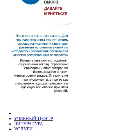
УЧЕБНЫЙ ЦЕНТР
ЛИТЕРАТУРА
УСЛУГИ