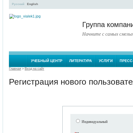
Русский
English
Группа компа
Начните с самых смелы
УЧЕБНЫЙ ЦЕНТР
ЛИТЕРАТУРА
УСЛУГИ
ПРЕСС
Главная
>
Вход на сайт
Регистрация нового пользоват
Индивидуальный