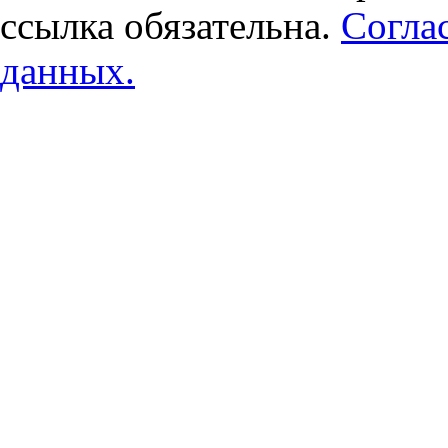
ссылка обязательна.
Согла
данных.