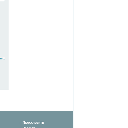
ьных
Пресс-центр