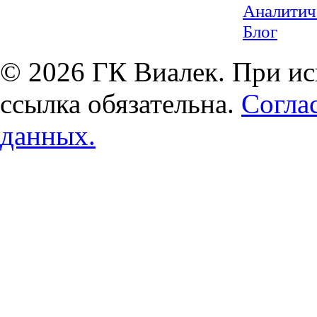
Аналитич
Блог
© 2026 ГК Виалек. При ис
ссылка обязательна.
Согла
данных.