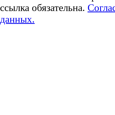
ссылка обязательна.
Согла
данных.