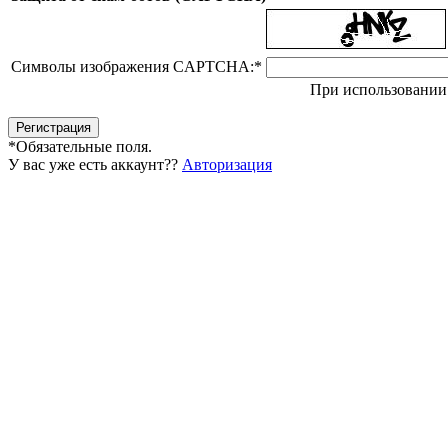
Символы изображения CAPTCHA:
*
При использовании 
*
Обязательные поля.
У вас уже есть аккаунт??
Авторизация