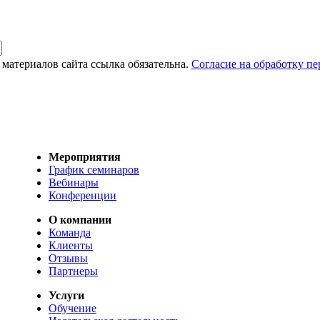
материалов сайта ссылка обязательна.
Согласие на обработку п
Мероприятия
График семинаров
Вебинары
Конференции
О компании
Команда
Клиенты
Отзывы
Партнеры
Услуги
Обучение