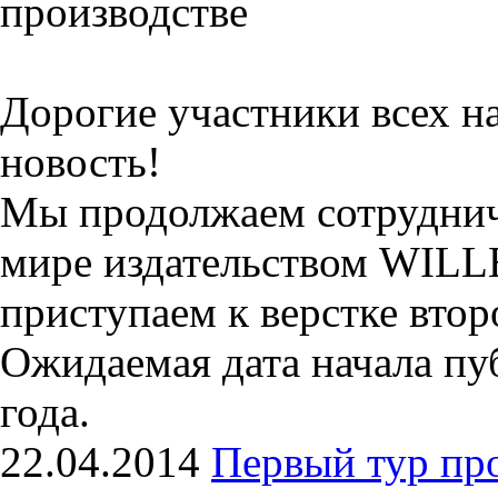
производстве
Дорогие участники всех н
новость!
Мы продолжаем сотруднич
мире издательством WILLE
приступаем к верстке втор
Ожидаемая дата начала пу
года.
22.04.2014
Первый тур пр