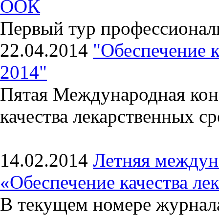
ООК
Первый тур профессионал
22.04.2014
"Обеспечение к
2014"
Пятая Международная кон
качества лекарственных с
14.02.2014
Летняя междун
«Обеспечение качества ле
В текущем номере журнала