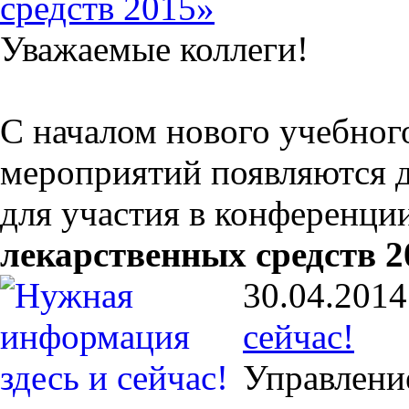
средств 2015»
Уважаемые коллеги!
С началом нового учебног
мероприятий появляются 
для участия в конференци
лекарственных средств 2
30.04.2014
сейчас!
Управлени