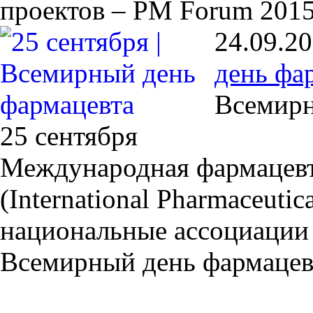
проектов – PM Forum 2015
24.09.2
день фа
Всемирн
25 сентября
Международная фармацевт
(International Pharmaceutic
национальные ассоциации 
Всемирный день фармацев