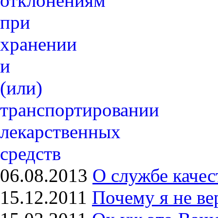
06.08.2013
О службе качес
15.12.2011
Почему я не в