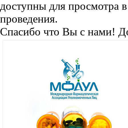
доступны для просмотра в
проведения.
Спасибо что Вы с нами! Д