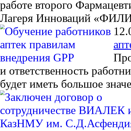
работе второго Фармацевт
Лагеря Инноваций «ФИЛ
12.
апт
Про
и ответственность работни
будет иметь большое значе