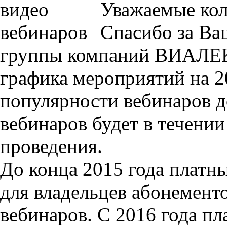
Уважаемые кол
Спасибо за Ва
группы компаний ВИАЛЕК!
графика мероприятий на 2
популярности вебинаров д
вебинаров будет в течении
проведения.
До конца 2015 года платн
для владельцев абонемент
вебинаров. С 2016 года п