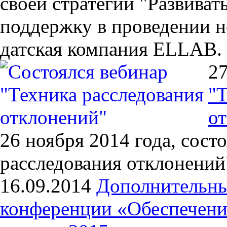
своей стратегии "Развиват
поддержку в проведении н
датская компания ELLAB.
27
"Т
о
26 ноября 2014 года, сост
расследования отклонений
16.09.2014
Дополнительны
конференции «Обеспечение