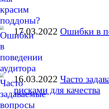
17.03.2022
Ошибки в п
16.03.2022
Часто зада
рисками для качества