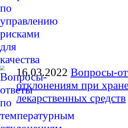
16.03.2022
Вопросы-от
отклонениям при хране
лекарственных средств