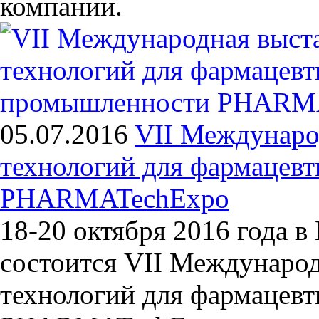
компании.
05.07.2016
VII Междунаро
технологий для фармацев
PHARMATechExpo
18-20 октября 2016 года 
состоится VII Международ
технологий для фармацев