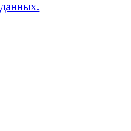
данных.