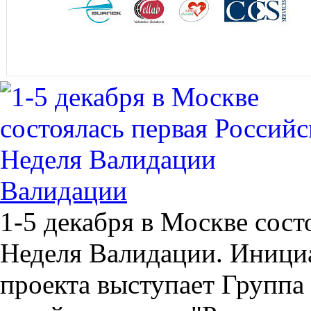
Валидации
1-5 декабря в Москве сост
Неделя Валидации. Иници
проекта выступает Групп