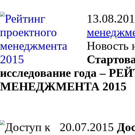
13.08.20
менеджме
Новость 
Стартов
исследование года – 
МЕНЕДЖМЕНТА 2015
20.07.2015
Дос