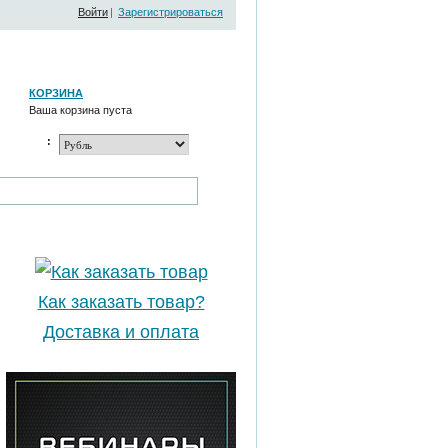
Войти
|
Зарегистрироваться
КОРЗИНА
Ваша корзина пуста
:
Как заказать товар?
Доставка и оплата