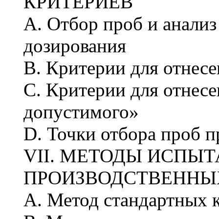
КРИТЕРИЕВ
А. Отбор проб и анали
дозирования
В. Критерии для отнес
С. Критерии для отнесе
допустимого»
D. Точки отбора проб п
VII. МЕТОДЫ ИСПЫ
ПРОИЗВОДСТВЕННЫ
А. Метод стандартных 