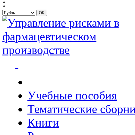
:
Учебные пособия
Тематические сборн
Книги