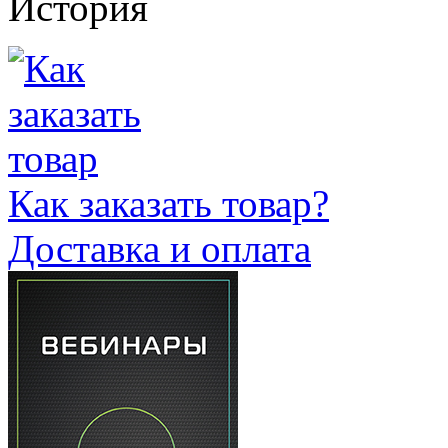
История
Как заказать товар?
Доставка и оплата