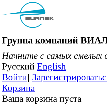
Группа компаний ВИА
Начните с самых смелых
Русский
English
Войти
|
Зарегистрироватьс
Корзина
Ваша корзина пуста