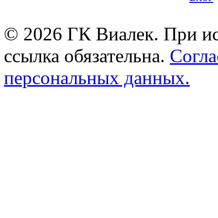
© 2026 ГК Виалек. При ис
ссылка обязательна.
Согла
персональных данных.