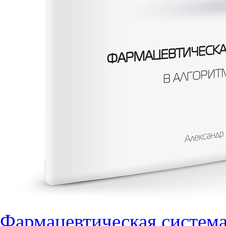
Фармацевтическая система 