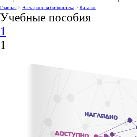
Главная
>
Электронная библиотека
>
Каталог
Учебные пособия
1
1