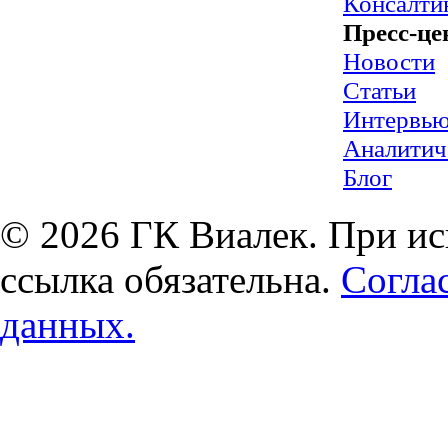
Консалти
Пресс-це
Новости
Статьи
Интервь
Аналитич
Блог
© 2026 ГК Виалек. При ис
ссылка обязательна.
Согла
данных.