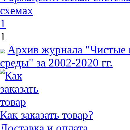
схемах
1
1
Архив журнала "Чистые 
среды" за 2002-2020 гг.
Как заказать товар?
Доставка и оплата