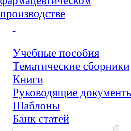
Учебные пособия
Тематические сборники
Книги
Руководящие документ
Шаблоны
Банк статей