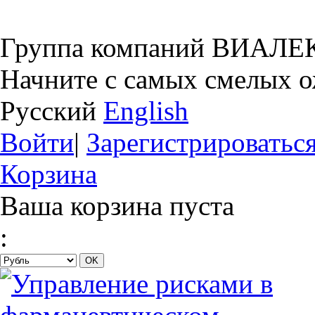
Группа компаний ВИАЛЕ
Начните с самых смелых 
Русский
English
Войти
|
Зарегистрироватьс
Корзина
Ваша корзина пуста
: