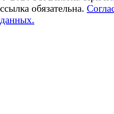
ссылка обязательна.
Согла
данных.