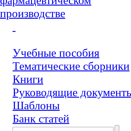
Учебные пособия
Тематические сборники
Книги
Руководящие документ
Шаблоны
Банк статей