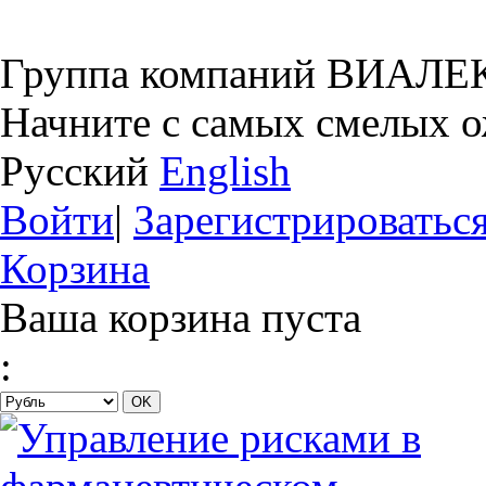
Группа компаний ВИАЛЕ
Начните с самых смелых 
Русский
English
Войти
|
Зарегистрироватьс
Корзина
Ваша корзина пуста
: