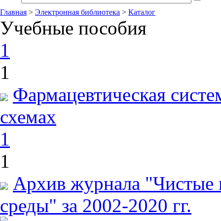
Главная
>
Электронная библиотека
>
Каталог
Учебные пособия
1
1
Фармацевтическая систем
схемах
1
1
Архив журнала "Чистые 
среды" за 2002-2020 гг.