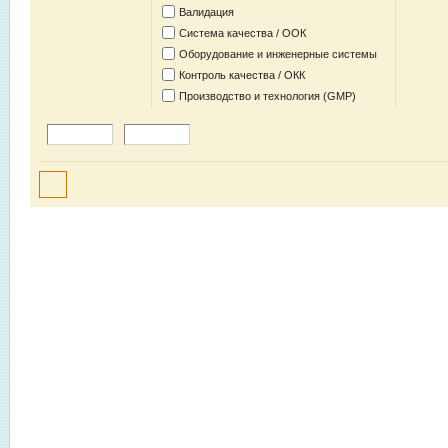
Валидация
Система качества / ООК
Оборудование и инженерные системы
Контроль качества / ОКК
Производство и технология (GMP)