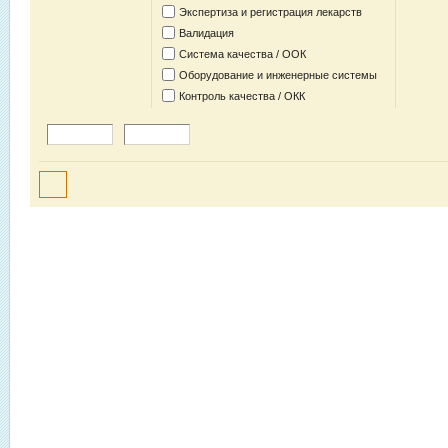
Экспертиза и регистрация лекарств
Валидация
Система качества / ООК
Оборудование и инженерные системы
Контроль качества / ОКК