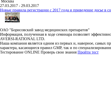
Москва
27.03.2017 - 29.03.2017
Новые правила регистрации c 2017 года и приведение досье в 
ОАО "Борисовский завод медицинских препаратов"
Информация, полученная в ходе семинара позволяет эффективно
AVERSI-RATIONAL LTD.
Наша компания является одним из первых и, наверное, самых п
характера, касающиеся правил GMP, так и по специализированн
Тестирование
ONLINE
Проверь свои знания
Пройти тест