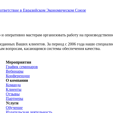
соответствие в Евразийском Экономическом Союзе
 и оперативно мастерам организовать работу на производствен
реданных Ваших клиентов. За период с 2006 года наши специал
ым вопросам, касающимся системы обеспечения качества.
Мероприятия
График семинаров
Вебинары
Конференции
О компании
Команда
Клиенты
Отзывы
Партнеры
Услуги
Обучение
Издательская деятельность