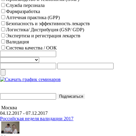
Служба персонала
Фармразработка
Аптечная практика (GPP)
Безопасность и эффективность лекарств
Логистика/ Дистрибуция (GSP/ GDP)
Экспертиза и регистрация лекарств
Валидация
Система качества / ООК
Москва
04.12.2017 - 07.12.2017
Российская неделя валидации 2017