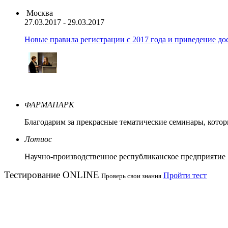
Москва
27.03.2017 - 29.03.2017
Новые правила регистрации c 2017 года и приведение до
ФАРМАПАРК
Благодарим за прекрасные тематические семинары, кото
Лотиос
Научно-производственное республиканское предприятие
Тестирование
ONLINE
Пройти тест
Проверь свои знания