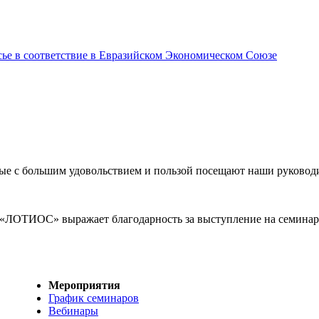
сье в соответствие в Евразийском Экономическом Союзе
рые с большим удовольствием и пользой посещают наши руковод
 «ЛОТИОС» выражает благодарность за выступление на семинаре
Мероприятия
График семинаров
Вебинары