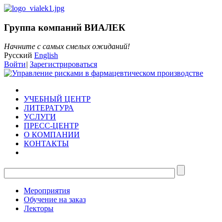
Группа компаний ВИАЛЕК
Начните с самых смелых ожиданий!
Русский
English
Войти
|
Зарегистрироваться
УЧЕБНЫЙ ЦЕНТР
ЛИТЕРАТУРА
УСЛУГИ
ПРЕСС-ЦЕНТР
О КОМПАНИИ
КОНТАКТЫ
Мероприятия
Обучение на заказ
Лекторы