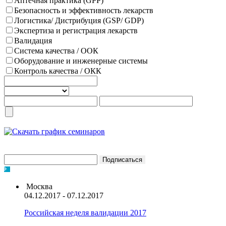
Аптечная практика (GPP)
Безопасность и эффективность лекарств
Логистика/ Дистрибуция (GSP/ GDP)
Экспертиза и регистрация лекарств
Валидация
Система качества / ООК
Оборудование и инженерные системы
Контроль качества / ОКК
Москва
04.12.2017 - 07.12.2017
Российская неделя валидации 2017