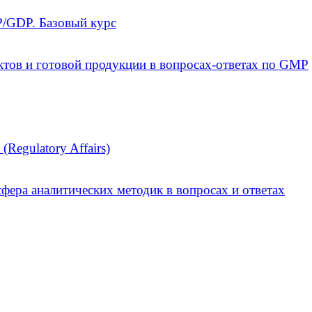
/GDP. Базовый курс
ктов и готовой продукции в вопросах-ответах по GMP
Regulatory Affairs)
фера аналитических методик в вопросах и ответах