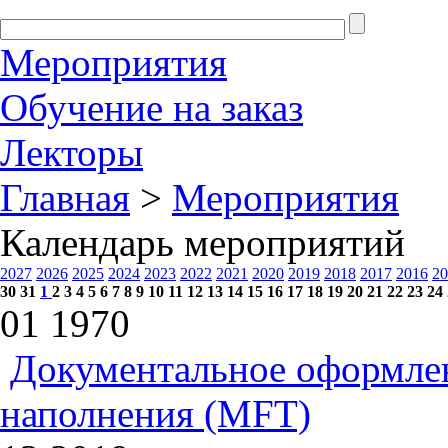
Мероприятия
Обучение на заказ
Лекторы
Главная
>
Мероприятия
Календарь мероприятий
2027
2026
2025
2024
2023
2022
2021
2020
2019
2018
2017
2016
20
30
31
1
2
3
4
5
6
7
8
9
10
11
12
13
14
15
16
17
18
19
20
21
22
23
24
01
1970
Документальное оформлен
наполнения (MFT)