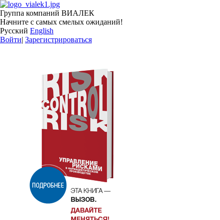
Группа компаний ВИАЛЕК
Начните с самых смелых ожиданий!
Русский
English
Войти
|
Зарегистрироваться