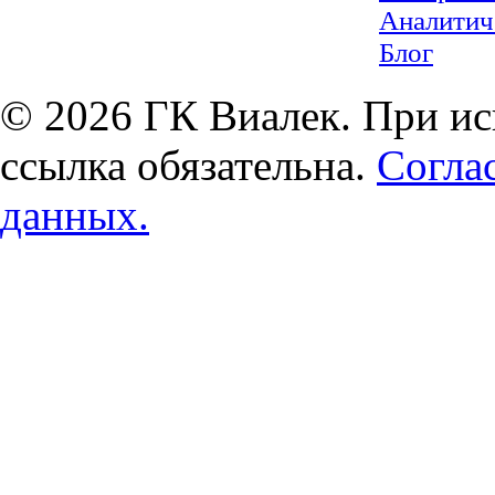
Аналитич
Блог
© 2026 ГК Виалек. При ис
ссылка обязательна.
Согла
данных.