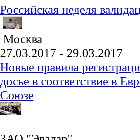
Российская неделя валида
Москва
27.03.2017 - 29.03.2017
Новые правила регистраци
досье в соответствие в Е
Союзе
ЗАО "Эвалар"