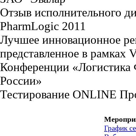
Отзыв исполнительного ди
PharmLogic 2011
Лучшее инновационное ре
представленное в рамках 
Конференции «Логистика 
России»
Тестирование
ONLINE
Пр
Меропри
График с