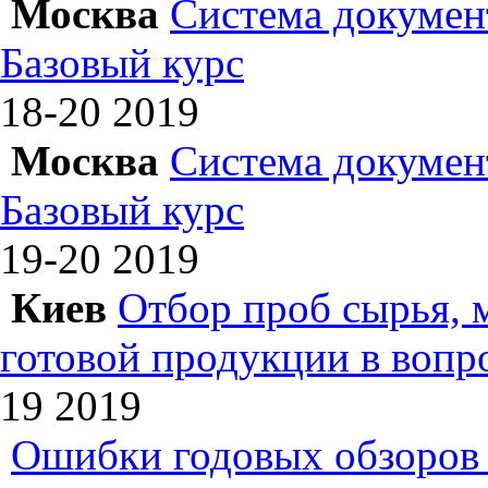
Москва
Система докумен
Базовый курс
18-20
2019
Москва
Система докумен
Базовый курс
19-20
2019
Киев
Отбор проб сырья, 
готовой продукции в вопр
19
2019
Ошибки годовых обзоров 