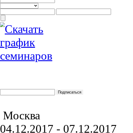
Москва
04.12.2017 - 07.12.2017