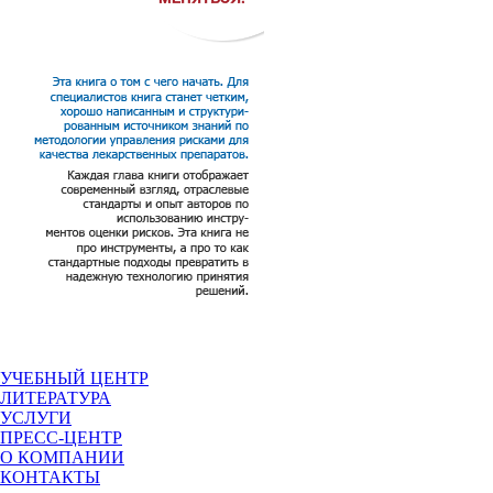
УЧЕБНЫЙ ЦЕНТР
ЛИТЕРАТУРА
УСЛУГИ
ПРЕСС-ЦЕНТР
О КОМПАНИИ
КОНТАКТЫ