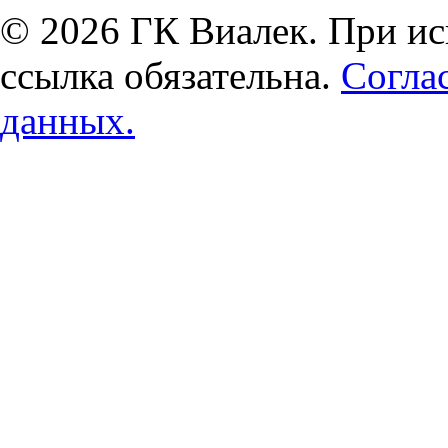
© 2026 ГК Виалек. При ис
ссылка обязательна.
Согла
данных.