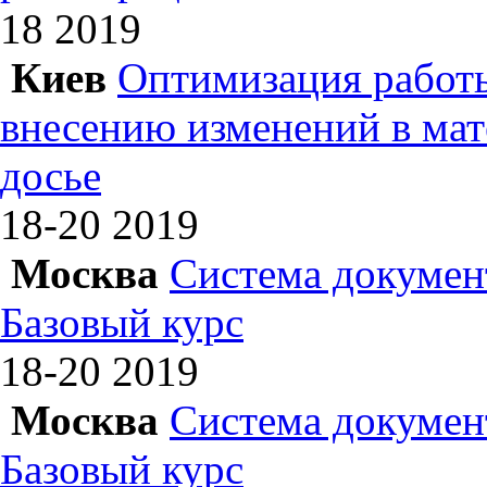
18
2019
Киев
Оптимизация работы
внесению изменений в ма
досье
18-20
2019
Москва
Система докумен
Базовый курс
18-20
2019
Москва
Система докумен
Базовый курс