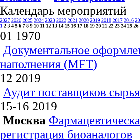
Календарь мероприятий
2027
2026
2025
2024
2023
2022
2021
2020
2019
2018
2017
2016
20
1
2
3
4
5
6
7
8
9
10
11
12
13
14
15
16
17
18
19
20
21
22
23
24
25
26
01
1970
Документальное оформлен
наполнения (MFT)
12
2019
Аудит поставщиков сырья
15-16
2019
Москва
Фармацевтическая
регистрация биоаналогов