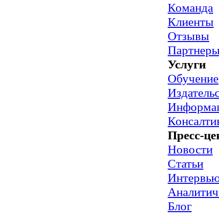
Команда
Клиенты
Отзывы
Партнер
Услуги
Обучение
Издательс
Информац
Консалти
Пресс-це
Новости
Статьи
Интервь
Аналитич
Блог