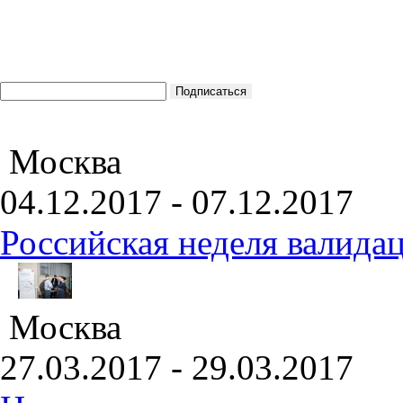
Москва
04.12.2017 - 07.12.2017
Российская неделя валида
Москва
27.03.2017 - 29.03.2017