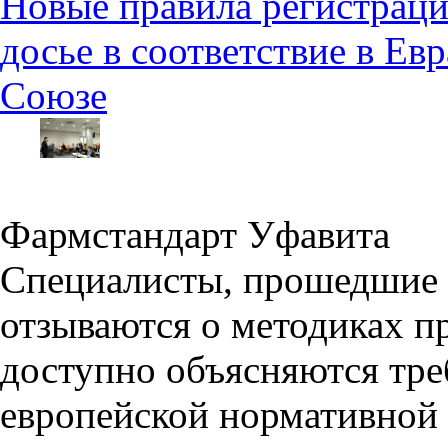
Новые правила регистраци
досье в соответствие в Е
Союзе
Фармстандарт Уфавита
Специалисты, прошедшие 
отзываются о методиках п
доступно объясняются тре
европейской нормативной