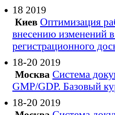
18
2019
Оптимизация ра
Киев
внесению изменений в
регистрационного дос
18-20
2019
Система доку
Москва
GMP/GDP. Базовый ку
18-20
2019
Система доку
Москва