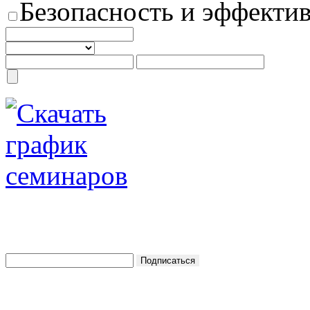
Безопасность и эффектив