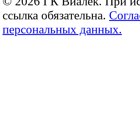
© 2026 ГК Виалек. При ис
ссылка обязательна.
Согла
персональных данных.