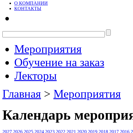
О КОМПАНИИ
КОНТАКТЫ
Мероприятия
Обучение на заказ
Лекторы
Главная
>
Мероприятия
Календарь меропри
2027
2026
2025
2024
2023
2022
2021
2020
2019
2018
2017
2016
2