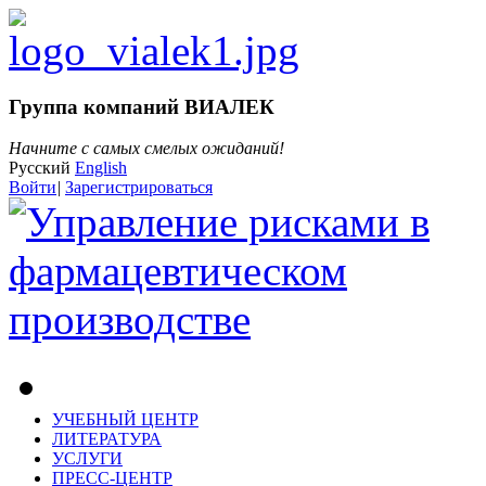
Группа компаний ВИАЛЕК
Начните с самых смелых ожиданий!
Русский
English
Войти
|
Зарегистрироваться
УЧЕБНЫЙ ЦЕНТР
ЛИТЕРАТУРА
УСЛУГИ
ПРЕСС-ЦЕНТР