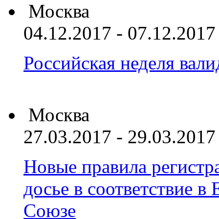
Москва
04.12.2017 - 07.12.2017
Российская неделя вал
Москва
27.03.2017 - 29.03.2017
Новые правила регистра
досье в соответствие 
Союзе