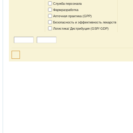
Служба персонала
Фармразработка
Аптечная практика (GPP)
Безопасность и эффективность лекарств
Логистика/ Дистрибуция (GSP/ GDP)