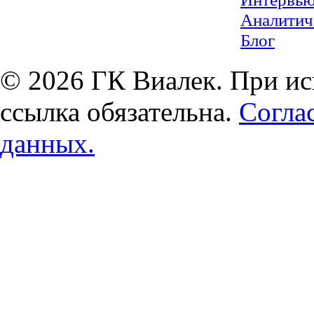
Аналитич
Блог
© 2026 ГК Виалек. При ис
ссылка обязательна.
Согла
данных.