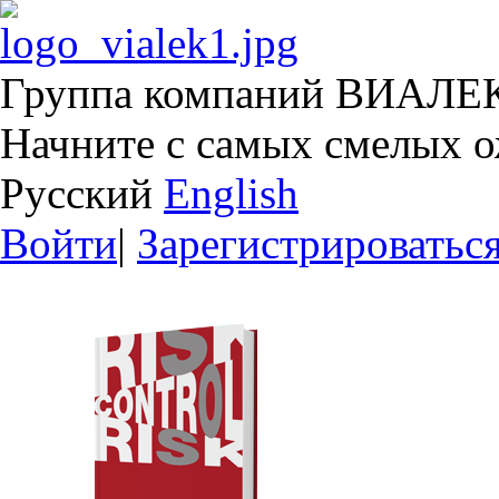
Группа компаний ВИАЛЕ
Начните с самых смелых 
Русский
English
Войти
|
Зарегистрироватьс