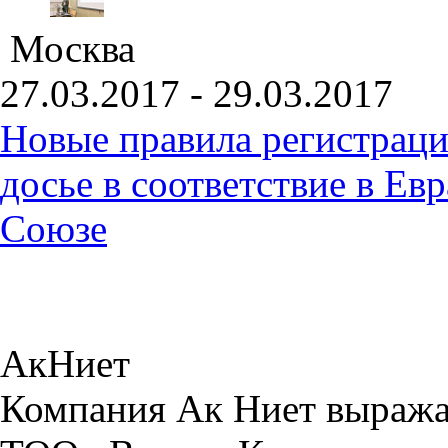
Москва
27.03.2017 - 29.03.2017
Новые правила регистраци
досье в соответствие в Е
Союзе
АкНиет
Компания Ак Ниет выража