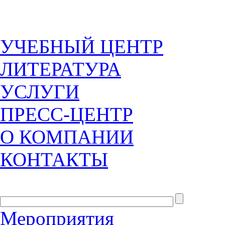
УЧЕБНЫЙ ЦЕНТР
ЛИТЕРАТУРА
УСЛУГИ
ПРЕСС-ЦЕНТР
О КОМПАНИИ
КОНТАКТЫ
Мероприятия