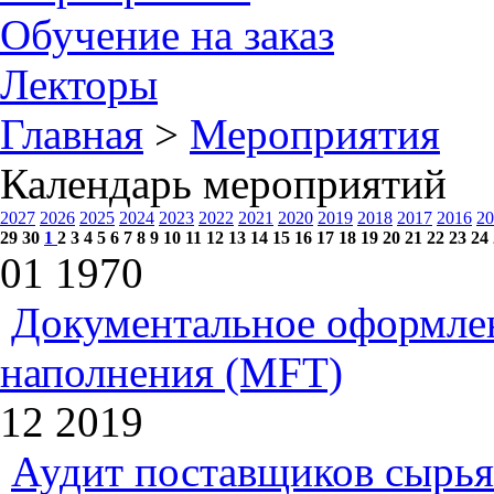
Обучение на заказ
Лекторы
Главная
>
Мероприятия
Календарь мероприятий
2027
2026
2025
2024
2023
2022
2021
2020
2019
2018
2017
2016
20
29
30
1
2
3
4
5
6
7
8
9
10
11
12
13
14
15
16
17
18
19
20
21
22
23
24
01
1970
Документальное оформлен
наполнения (MFT)
12
2019
Аудит поставщиков сырья