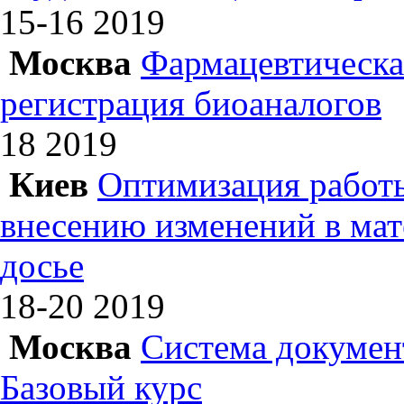
15-16
2019
Москва
Фармацевтическая
регистрация биоаналогов
18
2019
Киев
Оптимизация работы
внесению изменений в ма
досье
18-20
2019
Москва
Система докумен
Базовый курс