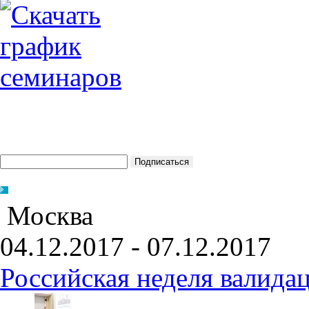
Москва
04.12.2017 - 07.12.2017
Российская неделя валида