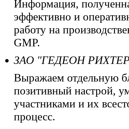
Информация, полученна
эффективно и оператив
работу на производстве
GMP.
ЗАО "ГЕДЕОН РИХТЕР
Выражаем отдельную бл
позитивный настрой, ум
участниками и их всест
процесс.