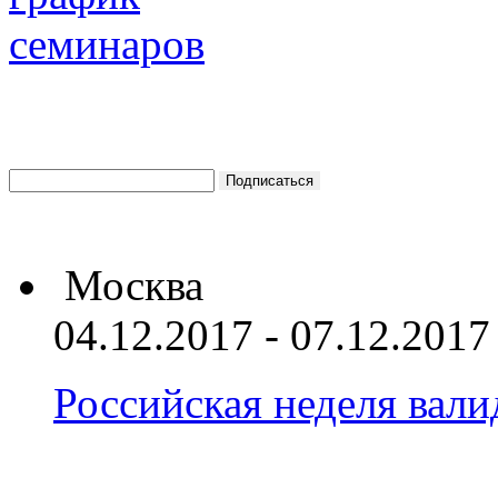
Москва
04.12.2017 - 07.12.2017
Российская неделя вал