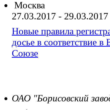
Москва
27.03.2017 - 29.03.2017
Новые правила регистра
досье в соответствие 
Союзе
ОАО "Борисовский заво