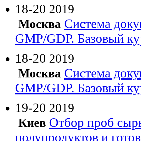
18-20
2019
Система доку
Москва
GMP/GDP. Базовый ку
18-20
2019
Система доку
Москва
GMP/GDP. Базовый ку
19-20
2019
Отбор проб сырь
Киев
полупродуктов и гото