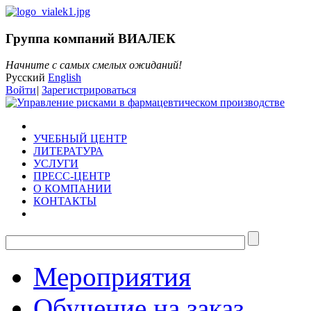
Группа компаний ВИАЛЕК
Начните с самых смелых ожиданий!
Русский
English
Войти
|
Зарегистрироваться
УЧЕБНЫЙ ЦЕНТР
ЛИТЕРАТУРА
УСЛУГИ
ПРЕСС-ЦЕНТР
О КОМПАНИИ
КОНТАКТЫ
Мероприятия
Обучение на заказ