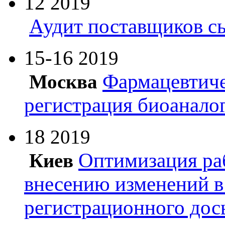
12
2019
Аудит поставщиков с
15-16
2019
Фармацевтиче
Москва
регистрация биоанало
18
2019
Оптимизация ра
Киев
внесению изменений в
регистрационного дос