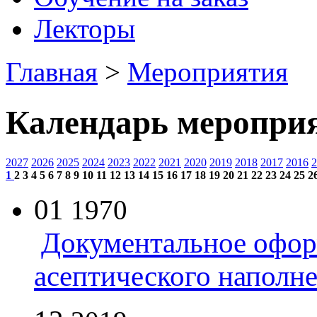
Лекторы
Главная
>
Мероприятия
Календарь меропри
2027
2026
2025
2024
2023
2022
2021
2020
2019
2018
2017
2016
2
1
2
3
4
5
6
7
8
9
10
11
12
13
14
15
16
17
18
19
20
21
22
23
24
25
2
01
1970
Документальное офор
асептического наполн