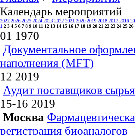
Календарь мероприятий
2027
2026
2025
2024
2023
2022
2021
2020
2019
2018
2017
2016
20
1
2
3
4
5
6
7
8
9
10
11
12
13
14
15
16
17
18
19
20
21
22
23
24
25
26
01
1970
Документальное оформлен
наполнения (MFT)
12
2019
Аудит поставщиков сырья
15-16
2019
Москва
Фармацевтическая
регистрация биоаналогов