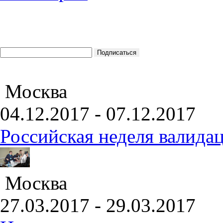
Москва
04.12.2017 - 07.12.2017
Российская неделя валида
Москва
27.03.2017 - 29.03.2017