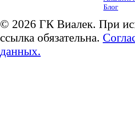
Блог
© 2026 ГК Виалек. При ис
ссылка обязательна.
Согла
данных.