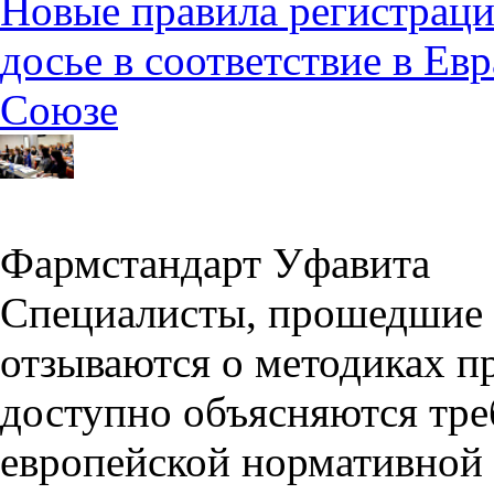
Новые правила регистраци
досье в соответствие в Е
Союзе
Фармстандарт Уфавита
Специалисты, прошедшие 
отзываются о методиках п
доступно объясняются тре
европейской нормативной