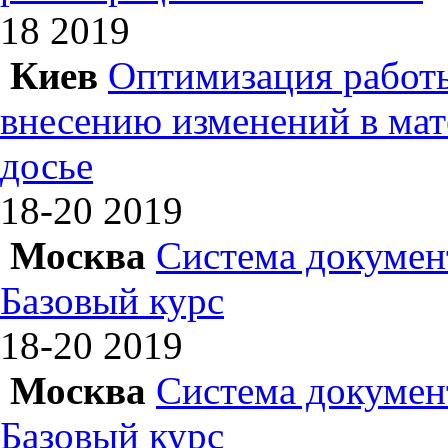
18
2019
Киев
Оптимизация работы
внесению изменений в ма
досье
18-20
2019
Москва
Система докумен
Базовый курс
18-20
2019
Москва
Система докумен
Базовый курс