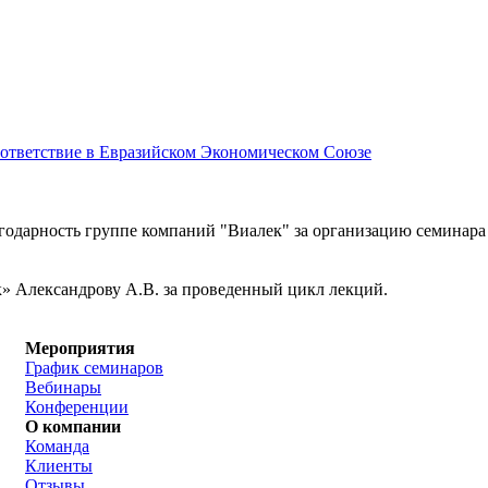
соответствие в Евразийском Экономическом Союзе
одарность группе компаний "Виалек" за организацию семинара 
» Александрову А.В. за проведенный цикл лекций.
Мероприятия
График семинаров
Вебинары
Конференции
О компании
Команда
Клиенты
Отзывы