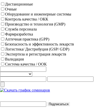
Дистанционные
Очные
Оборудование и инженерные системы
Контроль качества / ОКК
Производство и технология (GMP)
Служба персонала
Фармразработка
Аптечная практика (GPP)
Безопасность и эффективность лекарств
Логистика/ Дистрибуция (GSP/ GDP)
Экспертиза и регистрация лекарств
Валидация
Система качества / ООК