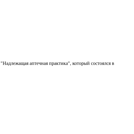
"Надлежащая аптечная практика", который состоялся в