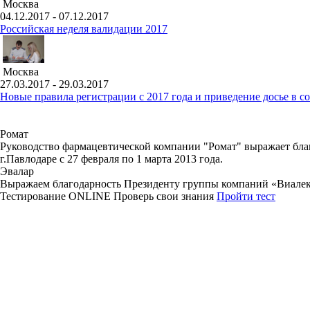
Москва
04.12.2017 - 07.12.2017
Российская неделя валидации 2017
Москва
27.03.2017 - 29.03.2017
Новые правила регистрации c 2017 года и приведение досье в 
Ромат
Руководство фармацевтической компании "Ромат" выражает благ
г.Павлодаре с 27 февраля по 1 марта 2013 года.
Эвалар
Выражаем благодарность Президенту группы компаний «Виалек
Тестирование
ONLINE
Проверь свои знания
Пройти тест