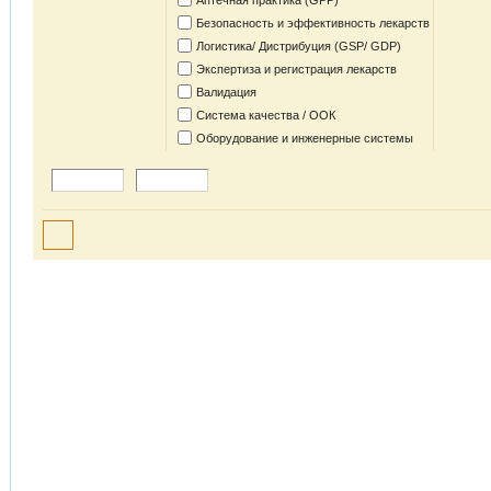
Аптечная практика (GPP)
Безопасность и эффективность лекарств
Логистика/ Дистрибуция (GSP/ GDP)
Экспертиза и регистрация лекарств
Валидация
Система качества / ООК
Оборудование и инженерные системы