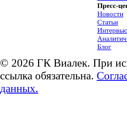
Пресс-це
Новости
Статьи
Интервь
Аналитич
Блог
© 2026 ГК Виалек. При ис
ссылка обязательна.
Согла
данных.