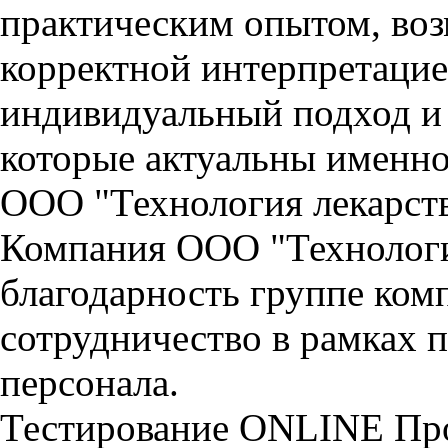
практическим опытом, воз
корректной интерпретаци
индивидуальный подход и 
которые актуальны именно
ООО "Технология лекарст
Компания ООО "Технологи
благодарность группе ко
сотрудничество в рамках 
персонала.
Тестирование
ONLINE
Пр