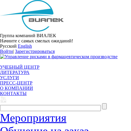
Группа компаний ВИАЛЕК
Начните с самых смелых ожиданий!
Русский
English
Войти
|
Зарегистрироваться
УЧЕБНЫЙ ЦЕНТР
ЛИТЕРАТУРА
УСЛУГИ
ПРЕСС-ЦЕНТР
О КОМПАНИИ
КОНТАКТЫ
Мероприятия
Обучение на заказ