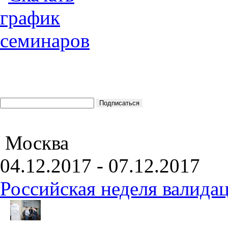
Москва
04.12.2017 - 07.12.2017
Российская неделя валида