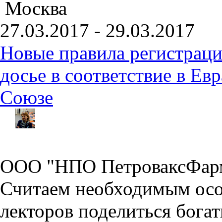
Москва
27.03.2017 - 29.03.2017
Новые правила регистраци
досье в соответствие в Е
Союзе
ООО "НПО ПетроваксФарм
Считаем необходимым осо
лекторов поделиться бог