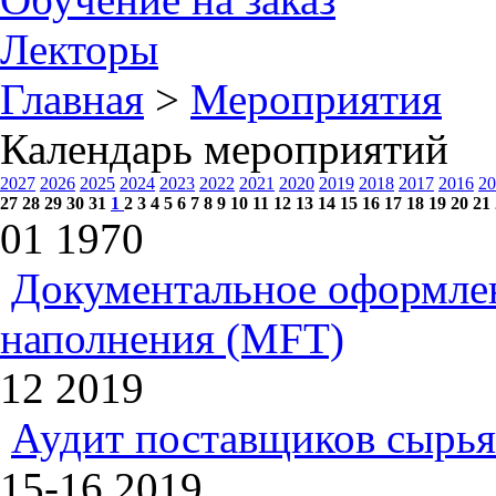
Лекторы
Главная
>
Мероприятия
Календарь мероприятий
2027
2026
2025
2024
2023
2022
2021
2020
2019
2018
2017
2016
20
27
28
29
30
31
1
2
3
4
5
6
7
8
9
10
11
12
13
14
15
16
17
18
19
20
21
01
1970
Документальное оформлен
наполнения (MFT)
12
2019
Аудит поставщиков сырья
15-16
2019