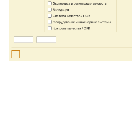
Экспертиза и регистрация лекарств
Валидация
Система качества / ООК
Оборудование и инженерные системы
Контроль качества / ОКК