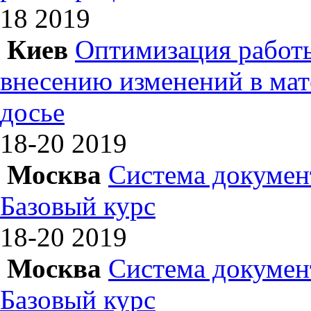
18
2019
Киев
Оптимизация работы
внесению изменений в ма
досье
18-20
2019
Москва
Система докумен
Базовый курс
18-20
2019
Москва
Система докумен
Базовый курс