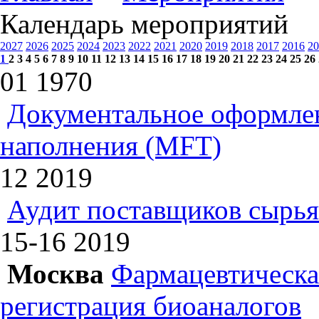
Календарь мероприятий
2027
2026
2025
2024
2023
2022
2021
2020
2019
2018
2017
2016
20
1
2
3
4
5
6
7
8
9
10
11
12
13
14
15
16
17
18
19
20
21
22
23
24
25
26
01
1970
Документальное оформлен
наполнения (MFT)
12
2019
Аудит поставщиков сырья
15-16
2019
Москва
Фармацевтическая
регистрация биоаналогов