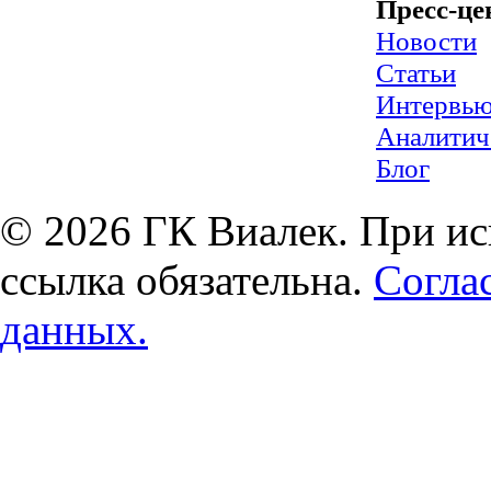
Пресс-це
Новости
Статьи
Интервь
Аналитич
Блог
© 2026 ГК Виалек. При ис
ссылка обязательна.
Согла
данных.