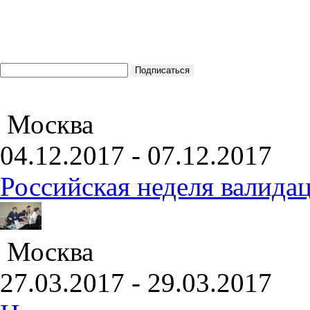
Москва
04.12.2017 - 07.12.2017
Российская неделя валида
Москва
27.03.2017 - 29.03.2017