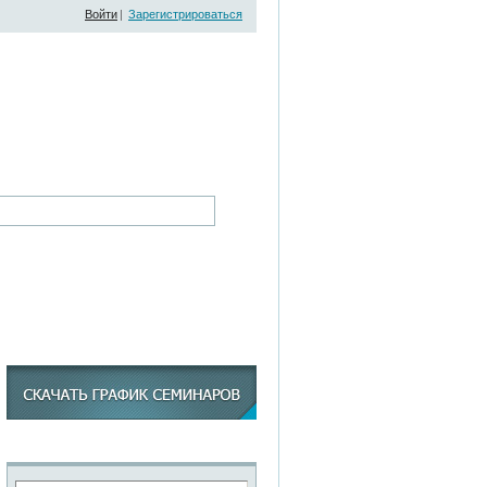
Войти
|
Зарегистрироваться