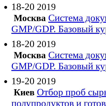
18-20
2019
Система доку
Москва
GMP/GDP. Базовый ку
18-20
2019
Система доку
Москва
GMP/GDP. Базовый ку
19-20
2019
Отбор проб сырь
Киев
полупродуктов и гото