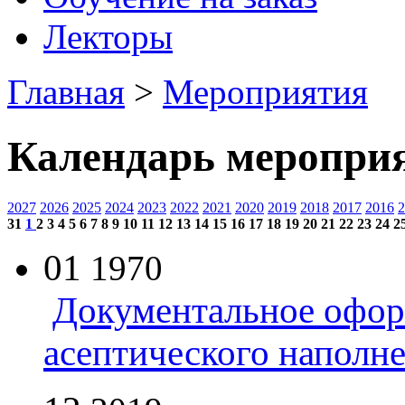
Лекторы
Главная
>
Мероприятия
Календарь меропри
2027
2026
2025
2024
2023
2022
2021
2020
2019
2018
2017
2016
2
31
1
2
3
4
5
6
7
8
9
10
11
12
13
14
15
16
17
18
19
20
21
22
23
24
2
01
1970
Документальное офор
асептического наполн