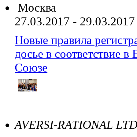
Москва
27.03.2017 - 29.03.2017
Новые правила регистра
досье в соответствие 
Союзе
AVERSI-RATIONAL LTD