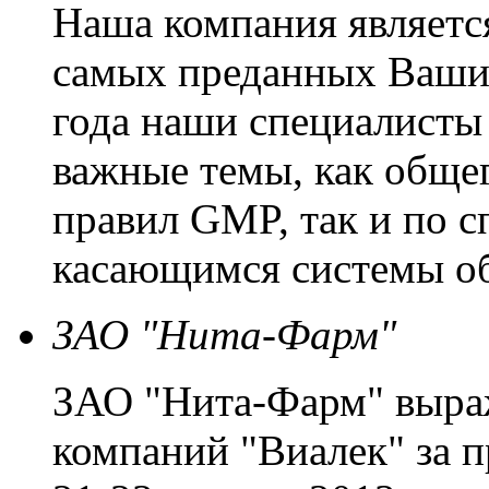
Наша компания является
самых преданных Ваших
года наши специалисты
важные темы, как обще
правил GMP, так и по 
касающимся системы об
ЗАО "Нита-Фарм"
ЗАО "Нита-Фарм" выраж
компаний "Виалек" за 