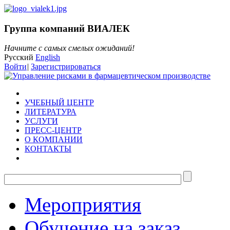
Группа компаний ВИАЛЕК
Начните с самых смелых ожиданий!
Русский
English
Войти
|
Зарегистрироваться
УЧЕБНЫЙ ЦЕНТР
ЛИТЕРАТУРА
УСЛУГИ
ПРЕСС-ЦЕНТР
О КОМПАНИИ
КОНТАКТЫ
Мероприятия
Обучение на заказ