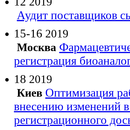
12
2019
Аудит поставщиков с
15-16
2019
Фармацевтиче
Москва
регистрация биоанало
18
2019
Оптимизация ра
Киев
внесению изменений в
регистрационного дос