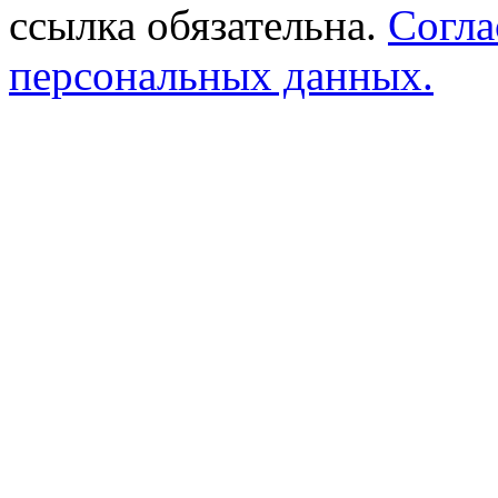
ссылка обязательна.
Согла
персональных данных.