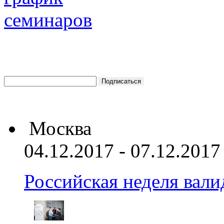
Москва
04.12.2017 - 07.12.2017
Российская неделя вал