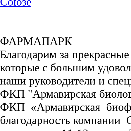
Союзе
ФАРМАПАРК
Благодарим за прекрасные
которые с большим удовол
наши руководители и спе
ФКП "Армавирская биолог
ФКП «Армавирская биоф
благодарность компани