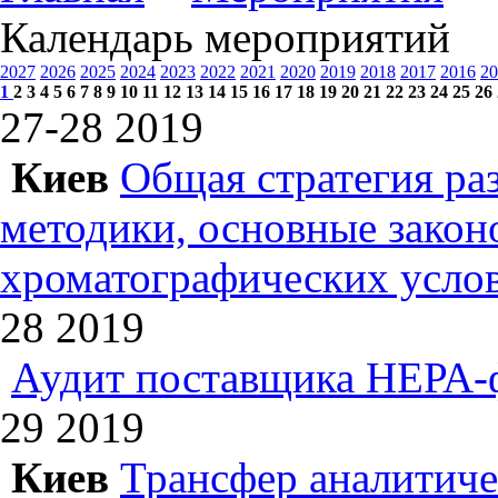
Календарь мероприятий
2027
2026
2025
2024
2023
2022
2021
2020
2019
2018
2017
2016
20
1
2
3
4
5
6
7
8
9
10
11
12
13
14
15
16
17
18
19
20
21
22
23
24
25
26
27-28
2019
Киев
Общая стратегия ра
методики, основные зако
хроматографических усл
28
2019
Аудит поставщика НЕРА-
29
2019
Киев
Трансфер аналитиче