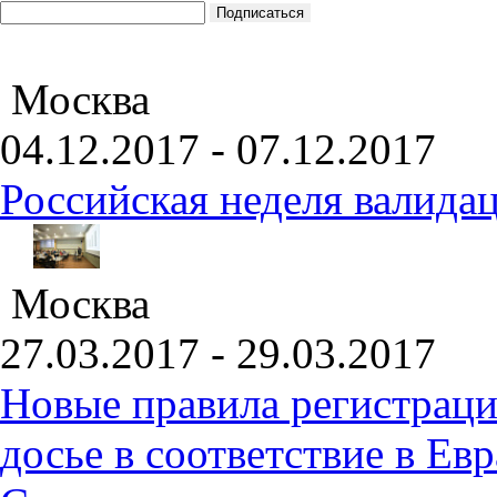
Москва
04.12.2017 - 07.12.2017
Российская неделя валида
Москва
27.03.2017 - 29.03.2017
Новые правила регистраци
досье в соответствие в Е