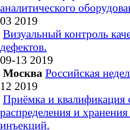
аналитического оборудова
03
2019
Визуальный контроль каче
дефектов.
09-13
2019
Москва
Российская недел
12
2019
Приёмка и квалификация 
распределения и хранения
инъекций.