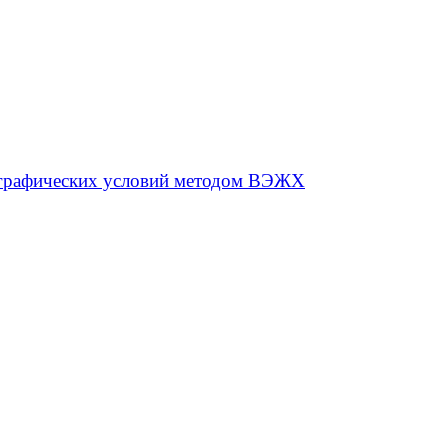
тографических условий методом ВЭЖХ