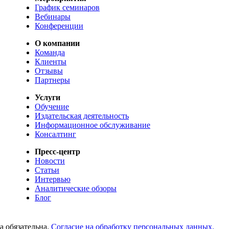
График семинаров
Вебинары
Конференции
О компании
Команда
Клиенты
Отзывы
Партнеры
Услуги
Обучение
Издательская деятельность
Информационное обслуживание
Консалтинг
Пресс-центр
Новости
Статьи
Интервью
Аналитические обзоры
Блог
а обязательна.
Согласие на обработку персональных данных.