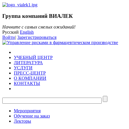
Группа компаний ВИАЛЕК
Начните с самых смелых ожиданий!
Русский
English
Войти
|
Зарегистрироваться
УЧЕБНЫЙ ЦЕНТР
ЛИТЕРАТУРА
УСЛУГИ
ПРЕСС-ЦЕНТР
О КОМПАНИИ
КОНТАКТЫ
Мероприятия
Обучение на заказ
Лекторы