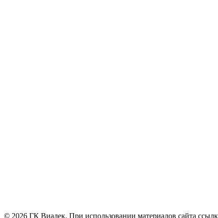
© 2026 ГК Виалек. При использовании материалов сайта ссылк