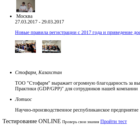
Москва
27.03.2017 - 29.03.2017
Новые правила регистрации c 2017 года и приведение до
Стофарм, Казахстан
ТОО "Стофарм" выражает огромную благодарность за вы
Практики (GDP/GPP)" для сотрудников нашей компании
Лотиос
Научно-производственное республиканское предприятие
Тестирование
ONLINE
Пройти тест
Проверь свои знания