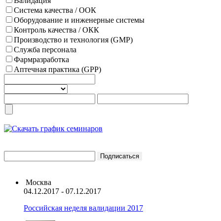
Валидация
Система качества / ООК
Оборудование и инженерные системы
Контроль качества / ОКК
Производство и технология (GMP)
Служба персонала
Фармразработка
Аптечная практика (GPP)
Москва
04.12.2017 - 07.12.2017
Российская неделя валидации 2017