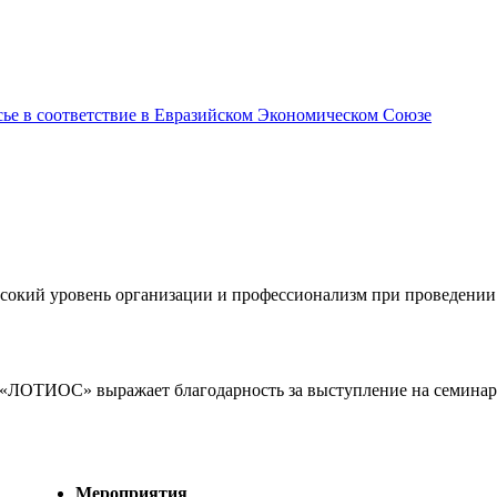
сье в соответствие в Евразийском Экономическом Союзе
сокий уровень организации и профессионализм при проведени
 «ЛОТИОС» выражает благодарность за выступление на семинаре
Мероприятия