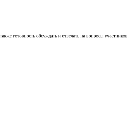
также готовность обсуждать и отвечать на вопросы участников.