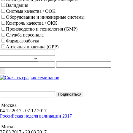
Валидация
Система качества / ООК
Оборудование и инженерные системы
Контроль качества / ОКК
Производство и технология (GMP)
Служба персонала
Фармразработка
Аптечная практика (GPP)
Москва
04.12.2017 - 07.12.2017
Российская неделя валидации 2017
Москва
27.03.2017 - 29.03.2017