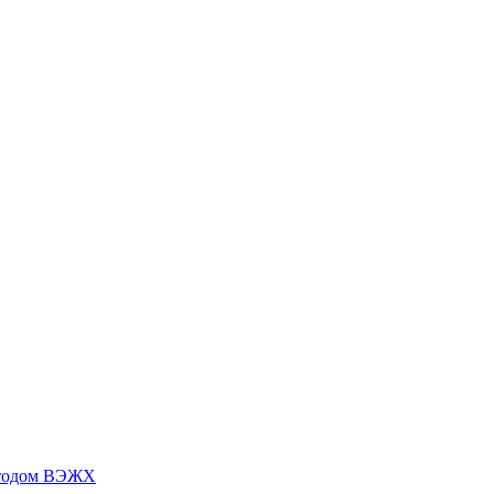
методом ВЭЖХ