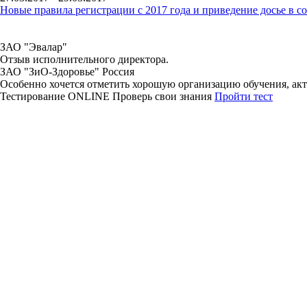
Новые правила регистрации c 2017 года и приведение досье в 
ЗАО "Эвалар"
Отзыв исполнительного директора.
ЗАО "ЗиО-Здоровье" Россия
Особенно хочется отметить хорошую организацию обучения, акту
Тестирование
ONLINE
Проверь свои знания
Пройти тест