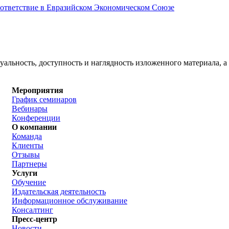
соответствие в Евразийском Экономическом Союзе
альность, доступность и наглядность изложенного материала, а 
Мероприятия
График семинаров
Вебинары
Конференции
О компании
Команда
Клиенты
Отзывы
Партнеры
Услуги
Обучение
Издательская деятельность
Информационное обслуживание
Консалтинг
Пресс-центр
Новости