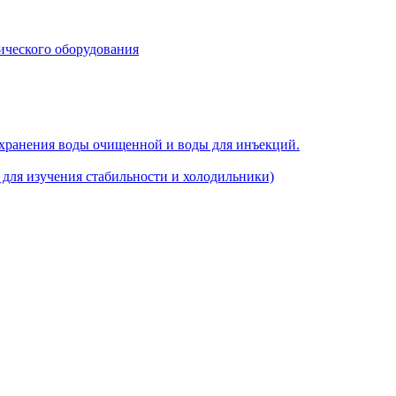
ического оборудования
 хранения воды очищенной и воды для инъекций.
для изучения стабильности и холодильники)