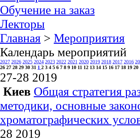
Обучение на заказ
Лекторы
Главная
>
Мероприятия
Календарь мероприятий
2027
2026
2025
2024
2023
2022
2021
2020
2019
2018
2017
2016
20
26
27
28
29
30
31
1
2
3
4
5
6
7
8
9
10
11
12
13
14
15
16
17
18
19
20
27-28
2019
Киев
Общая стратегия ра
методики, основные зако
хроматографических усл
28
2019