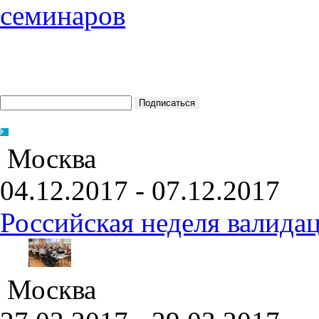
Москва
04.12.2017 - 07.12.2017
Российская неделя валида
Москва