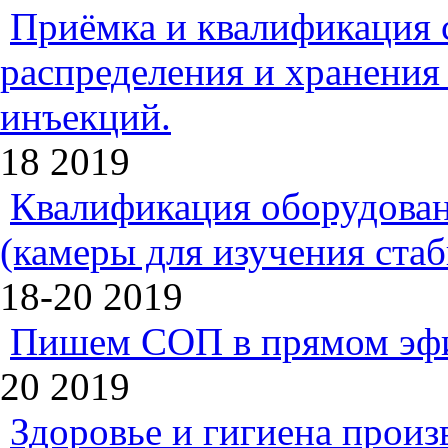
Приёмка и квалификация 
распределения и хранения
инъекций.
18
2019
Квалификация оборудован
(камеры для изучения ста
18-20
2019
Пишем СОП в прямом эф
20
2019
Здоровье и гигиена произ