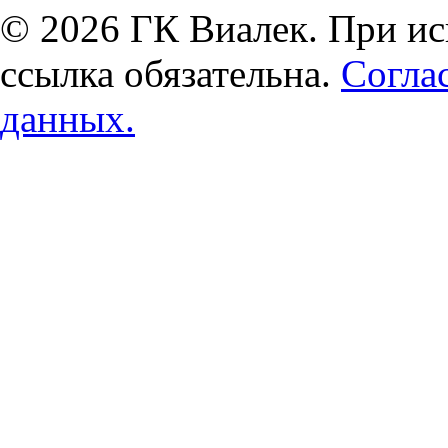
© 2026 ГК Виалек. При ис
ссылка обязательна.
Согла
данных.