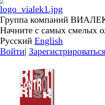
Группа компаний ВИАЛЕ
Начните с самых смелых 
Русский
English
Войти
|
Зарегистрироватьс