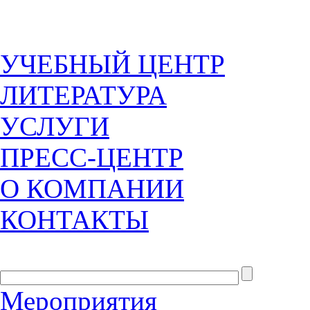
УЧЕБНЫЙ ЦЕНТР
ЛИТЕРАТУРА
УСЛУГИ
ПРЕСС-ЦЕНТР
О КОМПАНИИ
КОНТАКТЫ
Мероприятия