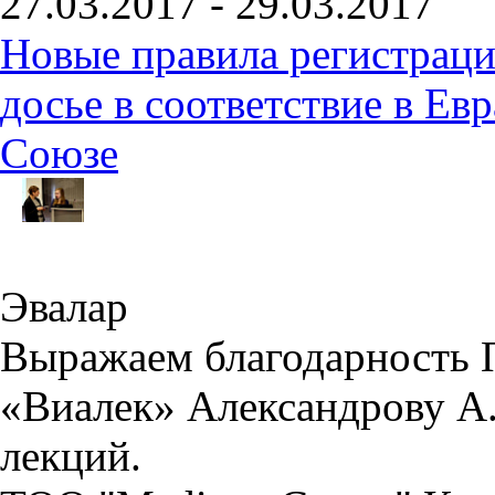
27.03.2017 - 29.03.2017
Новые правила регистраци
досье в соответствие в Е
Союзе
Эвалар
Выражаем благодарность 
«Виалек» Александрову А.
лекций.