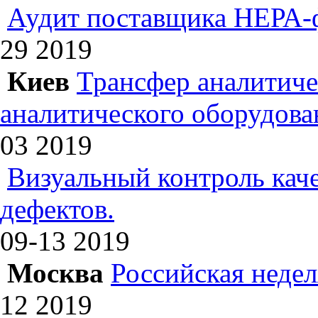
Аудит поставщика НЕРА-
29
2019
Киев
Трансфер аналитиче
аналитического оборудова
03
2019
Визуальный контроль каче
дефектов.
09-13
2019
Москва
Российская недел
12
2019