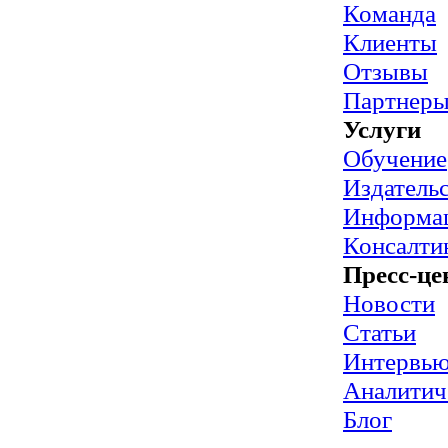
Команда
Клиенты
Отзывы
Партнер
Услуги
Обучение
Издательс
Информац
Консалти
Пресс-це
Новости
Статьи
Интервь
Аналитич
Блог