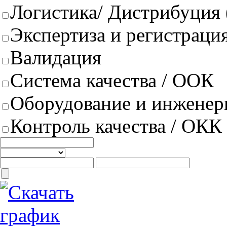
Логистика/ Дистрибуция
Экспертиза и регистрация
Валидация
Система качества / ООК
Оборудование и инженер
Контроль качества / ОКК