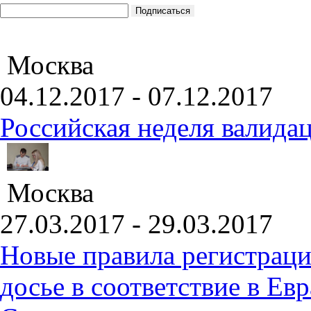
Москва
04.12.2017 - 07.12.2017
Российская неделя валида
Москва
27.03.2017 - 29.03.2017
Новые правила регистраци
досье в соответствие в Е