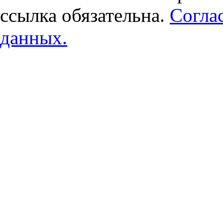
ссылка обязательна.
Согла
данных.