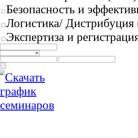
Безопасность и эффектив
Логистика/ Дистрибуция
Экспертиза и регистрация