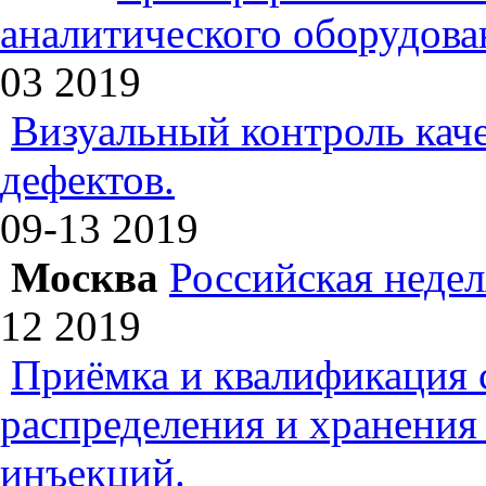
аналитического оборудова
03
2019
Визуальный контроль каче
дефектов.
09-13
2019
Москва
Российская недел
12
2019
Приёмка и квалификация 
распределения и хранения
инъекций.