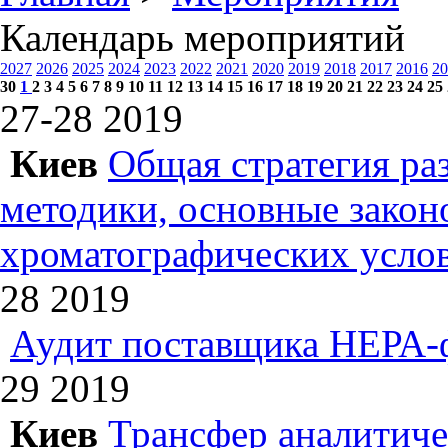
Календарь мероприятий
2027
2026
2025
2024
2023
2022
2021
2020
2019
2018
2017
2016
20
30
1
2
3
4
5
6
7
8
9
10
11
12
13
14
15
16
17
18
19
20
21
22
23
24
25
27-28
2019
Киев
Общая стратегия ра
методики, основные зако
хроматографических усл
28
2019
Аудит поставщика НЕРА-
29
2019
Киев
Трансфер аналитиче